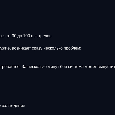
ся от 30 до 100 выстрелов
ужие, возникает сразу несколько проблем:
гревается. За несколько минут боя система может выпусти
е охлаждение