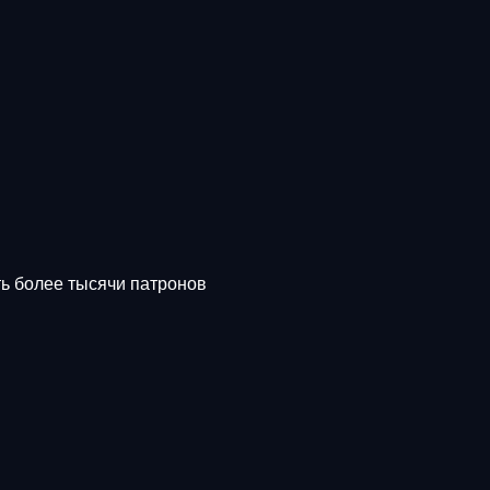
ть более тысячи патронов