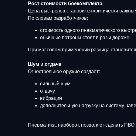
Рост стоимости боекомплекта
Цена выстрелов становится критически важны
По словам разработчиков:
стоимость одного пневматического выстре
обычные патроны стоят в разы дороже
При массовом применении разница становится
Шум и отдача
Огнестрельное оружие создаёт:
сильный шум
отдачу
вибрации
дополнительную нагрузку на систему нав
Пневматика, наоборот, позволяет сделать ПВО: