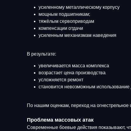
усиленному металлическому корпусу
мощным подшипникам;
тяжёлым сервоприводам
компенсации отдачи
усиленным механизмам наведения
В результате:
увеличивается масса комплекса
возрастает цена производства
усложняется ремонт
становится невозможным использование 
По нашим оценкам, переход на огнестрельное 
Проблема массовых атак
Современные боевые действия показывают, что