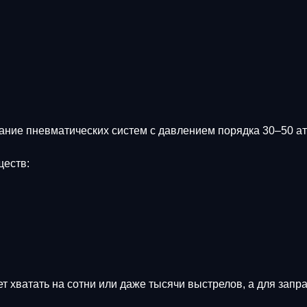
ание пневматических систем с давлением порядка 30–50 
ществ:
т хватать на сотни или даже тысячи выстрелов, а для зап