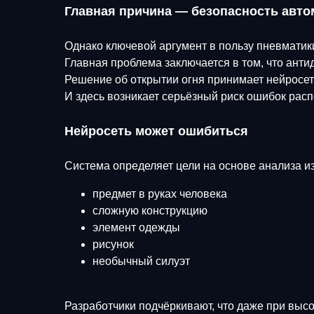
Главная причина — безопасность авто
Однако ключевой аргумент в пользу пневматики
Главная проблема заключается в том, что ант
Решение об открытии огня принимает нейросет
И здесь возникает серьёзный риск ошибок рас
Нейросеть может ошибиться
Система определяет цели на основе анализа из
предмет в руках человека
сложную конструкцию
элемент одежды
рисунок
необычный силуэт
Разработчики подчёркивают, что даже при выс