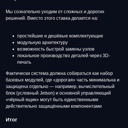
Мы сознательно уходим от сложных и дорогих
решений. Вместо этого ставка делается на:
простейшие и дешёвые комплектующие
модульную архитектуру
возможность быстрой замены узлов
локальное производство деталей через 3D-
печать
Фактически система должна собираться как набор
базовых модулей, где «дорогая» часть минимальна и
защищена отдельно — например, вычислительный
блок (условный Jetson) и основной управляющий
«чёрный ящик» могут быть единственными
действительно защищёнными компонентами
Итог