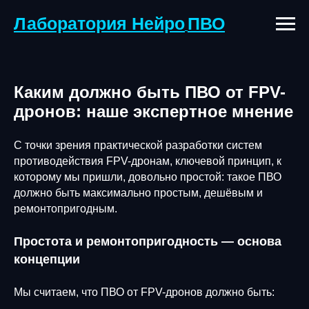
Лаборатория Нейро
ПВО
Каким должно быть ПВО от FPV-
дронов: наше экспертное мнение
С точки зрения практической разработки систем
противодействия FPV-дронам, ключевой принцип, к
которому мы пришли, довольно простой: такое ПВО
должно быть максимально простым, дешёвым и
ремонтопригодным.
Простота и ремонтопригодность — основа
концепции
Мы считаем, что ПВО от FPV-дронов должно быть: