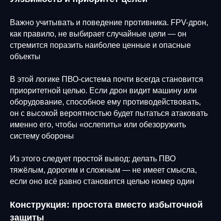
Важно учитывать и поведение противника. FPV-дрон,
как правило, не выбирает случайные цели — он
стремится поразить наиболее ценные и опасные
объекты
В этой логике ПВО-система почти всегда становится
приоритетной целью. Если дрон видит машину или
оборудование, способное ему противодействовать,
он с высокой вероятностью будет пытаться атаковать
именно его, чтобы «ослепить» или обезоружить
систему обороны
Из этого следует простой вывод: делать ПВО
тяжёлым, дорогим и сложным — не имеет смысла,
если оно всё равно становится целью номер один
Конструкция: простота вместо избыточной
защиты