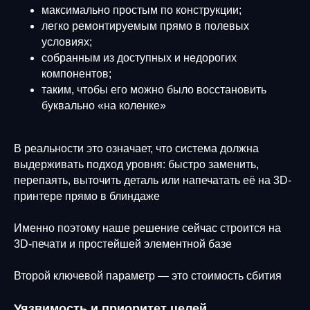
максимально простым по конструкции;
легко ремонтируемым прямо в полевых
условиях;
собранным из доступных и недорогих
компонентов;
таким, чтобы его можно было восстановить
буквально «на коленке»
В реальности это означает, что система должна
выдерживать подход уровня: быстро заменить,
перепаять, выточить деталь или напечатать её на 3D-
принтере прямо в блиндаже
Именно поэтому наше решение сейчас строится на
3D-печати и простейшей элементной базе
Второй ключевой параметр — это стоимость сбития
Уязвимость и приоритет целей